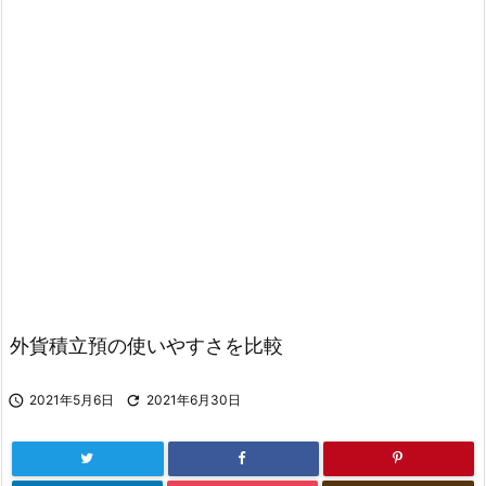
外貨積立預の使いやすさを比較

2021年5月6日

2021年6月30日