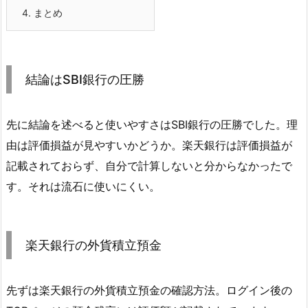
4.
まとめ
結論はSBI銀行の圧勝
先に結論を述べると使いやすさはSBI銀行の圧勝でした。理
由は評価損益が見やすいかどうか。楽天銀行は評価損益が
記載されておらず、自分で計算しないと分からなかったで
す。それは流石に使いにくい。
楽天銀行の外貨積立預金
先ずは楽天銀行の外貨積立預金の確認方法。ログイン後の