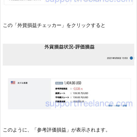
この「外貨損益チェッカー」をクリックすると
このように、「参考評価損益」が表示されます。