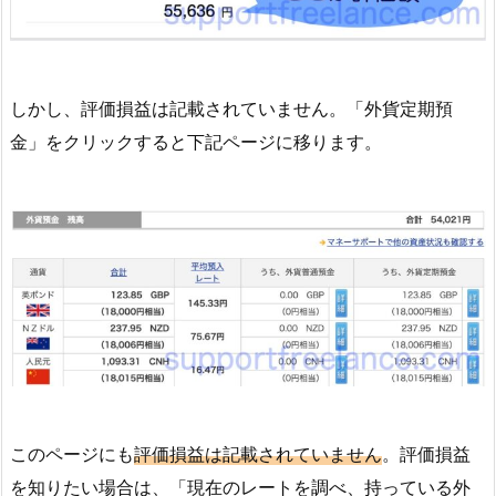
しかし、評価損益は記載されていません。「外貨定期預
金」をクリックすると下記ページに移ります。
このページにも
評価損益は記載されていません
。評価損益
を知りたい場合は、「現在のレートを調べ、持っている外