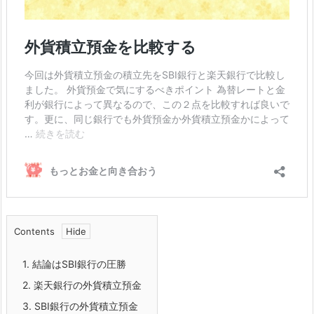
Contents
1.
結論はSBI銀行の圧勝
2.
楽天銀行の外貨積立預金
3.
SBI銀行の外貨積立預金