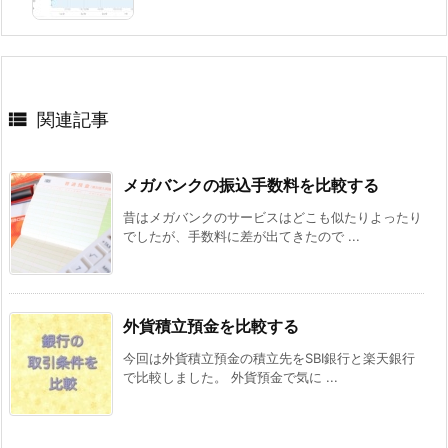

関連記事
メガバンクの振込手数料を比較する
昔はメガバンクのサービスはどこも似たりよったり
でしたが、手数料に差が出てきたので ...
外貨積立預金を比較する
今回は外貨積立預金の積立先をSBI銀行と楽天銀行
で比較しました。 外貨預金で気に ...