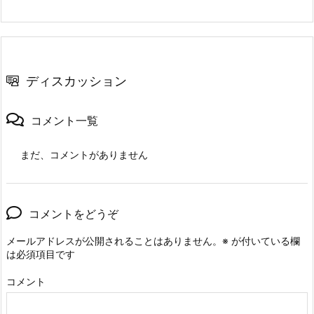
ディスカッション
コメント一覧
まだ、コメントがありません
コメントをどうぞ
メールアドレスが公開されることはありません。
※
が付いている欄
は必須項目です
コメント