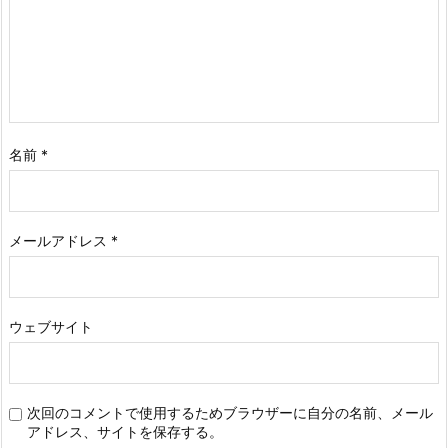
名前
*
メールアドレス
*
ウェブサイト
次回のコメントで使用するためブラウザーに自分の名前、メール
アドレス、サイトを保存する。