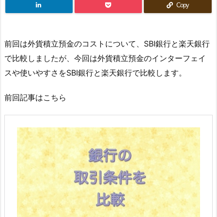
Copy
前回は外貨積立預金のコストについて、SBI銀行と楽天銀行
で比較しましたが、今回は外貨積立預金のインターフェイ
スや使いやすさをSBI銀行と楽天銀行で比較します。
前回記事はこちら