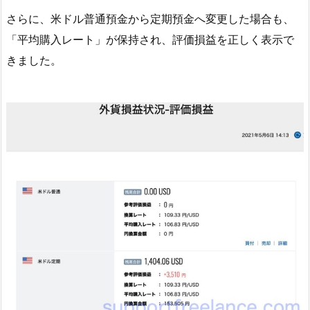
さらに、米ドル普通預金から定期預金へ変更した場合も、
「平均購入レート」が保持され、評価損益を正しく表示で
きました。