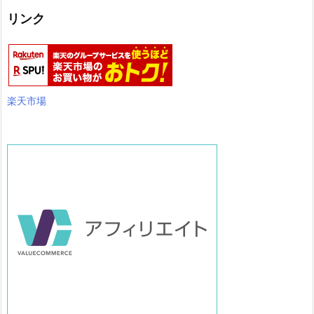
リンク
楽天市場