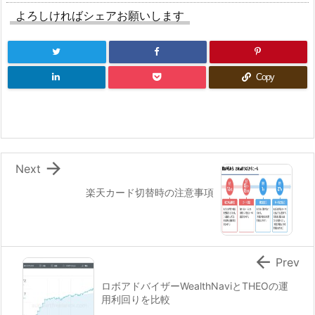
よろしければシェアお願いします
Copy

Next
楽天カード切替時の注意事項

Prev
ロボアドバイザーWealthNaviとTHEOの運
用利回りを比較