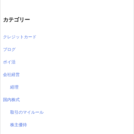
カテゴリー
クレジットカード
ブログ
ポイ活
会社経営
経理
国内株式
取引のマイルール
株主優待