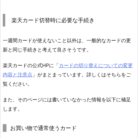
楽天カード切替時に必要な手続き
一週間カードが使えないこと以外は、一般的なカードの更
新と同じ手続きと考えて良さそうです。
楽天カードの公式HPに「
カードの切り替えについての変更
内容と注意点
」がまとまっています。詳しくはそちらをご
覧ください。
また、そのページには書いていなかった情報を以下に補足
します。
お買い物で通常使うカード