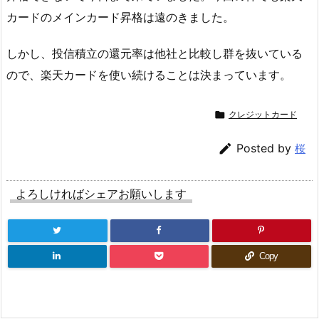
カードのメインカード昇格は遠のきました。
しかし、投信積立の還元率は他社と比較し群を抜いている
ので、楽天カードを使い続けることは決まっています。

クレジットカード

Posted by
桜
よろしければシェアお願いします
Copy