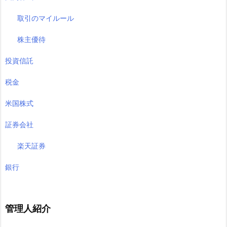
取引のマイルール
株主優待
投資信託
税金
米国株式
証券会社
楽天証券
銀行
管理人紹介