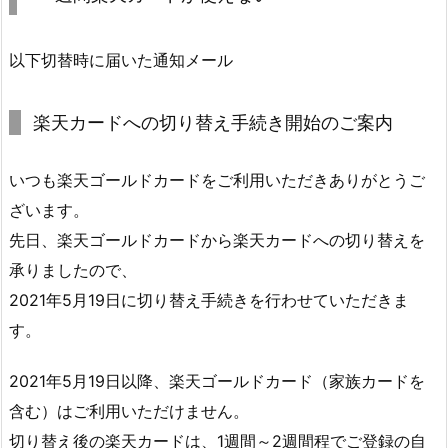
以下切替時に届いた通知メール
楽天カードへの切り替え手続き開始のご案内
いつも楽天ゴールドカードをご利用いただきありがとうご
ざいます。
先日、楽天ゴールドカードから楽天カードへの切り替えを
承りましたので、
2021年5月19日に切り替え手続きを行わせていただきま
す。
2021年5月19日以降、楽天ゴールドカード（家族カードを
含む）はご利用いただけません。
切り替え後の楽天カードは、1週間～2週間程でご登録の自