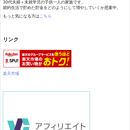
30代夫婦＋未就学児の子供一人の家族です。
節約生活で貯めた貯金をどのようにして増やしていくか思案中。
もっと気になる方は
こちら
リンク
楽天市場