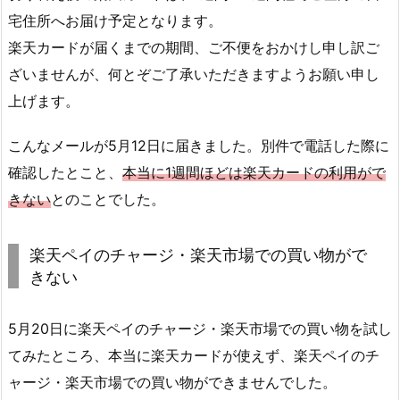
宅住所へお届け予定となります。
楽天カードが届くまでの期間、ご不便をおかけし申し訳ご
ざいませんが、何とぞご了承いただきますようお願い申し
上げます。
こんなメールが5月12日に届きました。別件で電話した際に
確認したとこと、
本当に1週間ほどは楽天カードの利用がで
きない
とのことでした。
楽天ペイのチャージ・楽天市場での買い物がで
きない
5月20日に楽天ペイのチャージ・楽天市場での買い物を試し
てみたところ、本当に楽天カードが使えず、楽天ペイのチ
ャージ・楽天市場での買い物ができませんでした。