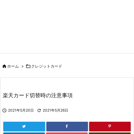

ホーム
>

クレジットカード
楽天カード切替時の注意事項

2021年5月20日

2021年5月26日