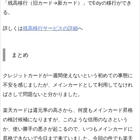
「残高移行（旧カード→新カード）」でEdyの移行ができ
る。
詳しくは
残高移行サービスの詳細
へ
まとめ
クレジットカードが一週間使えないという初めての事態に
不安を感じましたが、メインカードとして利用してなけれ
ばさして問題ないと分かりました。
楽天カードは還元率の高さから、何度もメインカード昇格
の検討候補になりますが、このような信用のなさという
か、使い勝手の悪さが起こるので、いつもメインカードに
昇格できないで今日まで来ていました。今回の件でも楽天