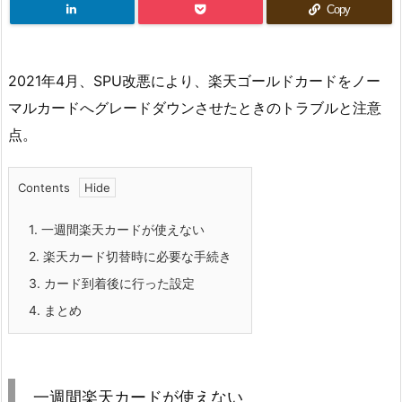
Copy
2021年4月、SPU改悪により、楽天ゴールドカードをノー
マルカードへグレードダウンさせたときのトラブルと注意
点。
Contents
1.
一週間楽天カードが使えない
2.
楽天カード切替時に必要な手続き
3.
カード到着後に行った設定
4.
まとめ
一週間楽天カードが使えない