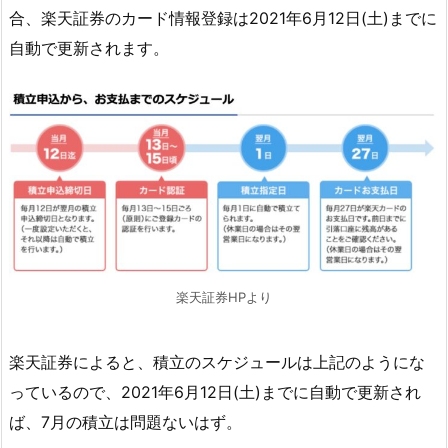
合、楽天証券のカード情報登録は2021年6月12日(土)までに
自動で更新されます。
楽天証券HPより
楽天証券によると、積立のスケジュールは上記のようにな
っているので、2021年6月12日(土)までに自動で更新され
ば、7月の積立は問題ないはず。