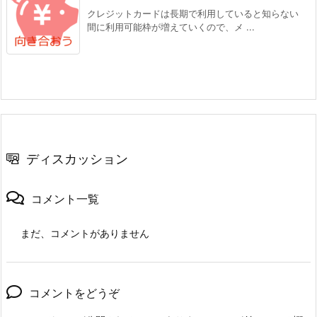
クレジットカードは長期で利用していると知らない
間に利用可能枠が増えていくので、メ ...
ディスカッション
コメント一覧
まだ、コメントがありません
コメントをどうぞ