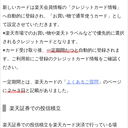
新しいカードは楽天会員情報の「クレジットカード情報」
へ自動的に登録され、「お買い物で通常使うカード」とし
て設定させていただきます。
※楽天市場でのお買い物や楽天トラベルなどで優先的に選択
されるクレジットカードとなります。
※カード受け取り後、
一定期間たつと
自動的に登録されま
す。ご利用前にご登録のクレジットカード情報をご確認く
ださい。
一定期間とは、楽天カードの「
よくあるご質問
」のページ
に
２〜３日
と記載がありました。
楽天証券での投信積立
楽天証券での投信積立を楽天カード決済で行っている場