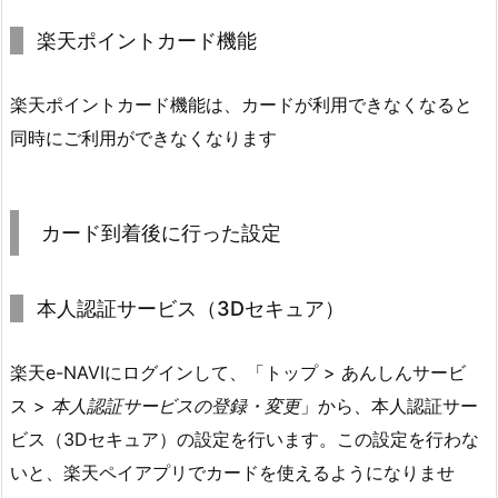
楽天ポイントカード機能
楽天ポイントカード機能は、カードが利用できなくなると
同時にご利用ができなくなります
カード到着後に行った設定
本人認証サービス（3Dセキュア）
楽天e-NAVIにログインして、「トップ > あんしんサービ
ス >
本人認証サービスの登録・変更
」から、本人認証サー
ビス（3Dセキュア）の設定を行います。この設定を行わな
いと、楽天ペイアプリでカードを使えるようになりませ