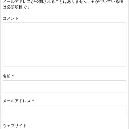
メールアドレスが公開されることはありません。
※
が付いている欄
は必須項目です
コメント
名前
*
メールアドレス
*
ウェブサイト