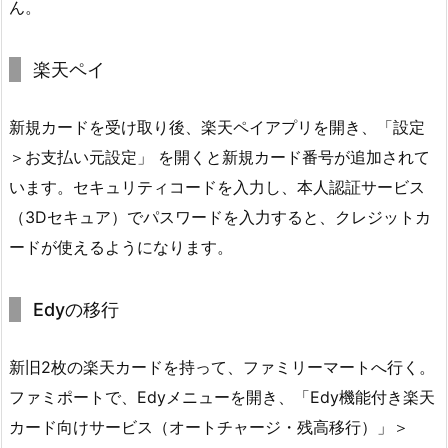
ん。
楽天ペイ
新規カードを受け取り後、楽天ペイアプリを開き、「設定
＞お支払い元設定」 を開くと新規カード番号が追加されて
います。セキュリティコードを入力し、本人認証サービス
（3Dセキュア）でパスワードを入力すると、クレジットカ
ードが使えるようになります。
Edyの移行
新旧2枚の楽天カードを持って、ファミリーマートへ行く。
ファミポートで、Edyメニューを開き、「Edy機能付き楽天
カード向けサービス（オートチャージ・残高移行）」＞