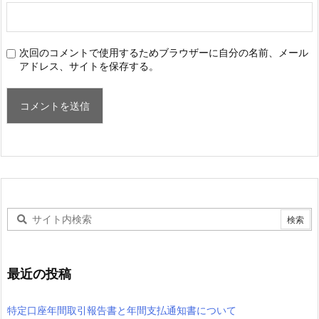
次回のコメントで使用するためブラウザーに自分の名前、メール
アドレス、サイトを保存する。
最近の投稿
特定口座年間取引報告書と年間支払通知書について