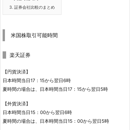
3.
証券会社比較のまとめ
米国株取引可能時間
楽天証券
【円貨決済】
日本時間当日17：15から翌日6時
夏時間の場合は、日本時間当日17：15から翌日5時
【外貨決済】
日本時間当日15：00から翌日6時
夏時間の場合は、日本時間当日15：00から翌日5時