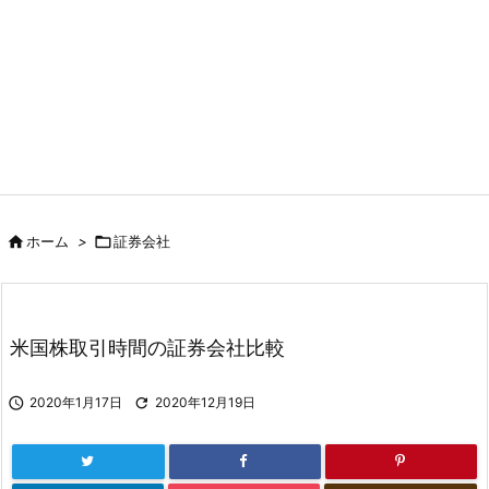

ホーム
>

証券会社
米国株取引時間の証券会社比較

2020年1月17日

2020年12月19日