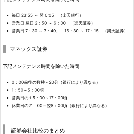
毎日 23:55 ～ 翌 0:05 （楽天銀行）
営業日 翌日 2：50 ～ 6：00 （楽天証券）
営業日 7：30 ～ 7：40、 15：30 ～ 17：15 （楽天証券）
マネックス証券
下記メンテナンス時間を除いた時間
0：00前後の数秒～20分（銀行により異なる）
1：50～5：00頃
営業日の１5：00～17：00頃
休業日の21：00～翌8：00頃（銀行により異なる）
証券会社比較のまとめ