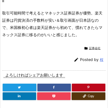
取引可能時間で考えるとマネックス証券証券が優勢。楽天
証券は円貨決済の手数料が安い＆取引画面が日本語なの
で、米国株初心者は楽天証券から初めて、慣れてきたらマ
ネックス証券に移るのがいいと感じました。

証券会社

Posted by
桜
よろしければシェアお願いします
Copy