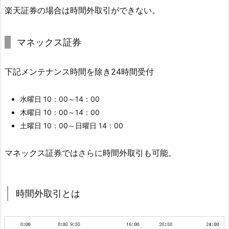
楽天証券の場合は時間外取引ができない。
マネックス証券
下記メンテナンス時間を除き24時間受付
水曜日 10：00～14：00
木曜日 10：00～14：00
土曜日 10：00～日曜日 14：00
マネックス証券ではさらに時間外取引も可能。
時間外取引とは