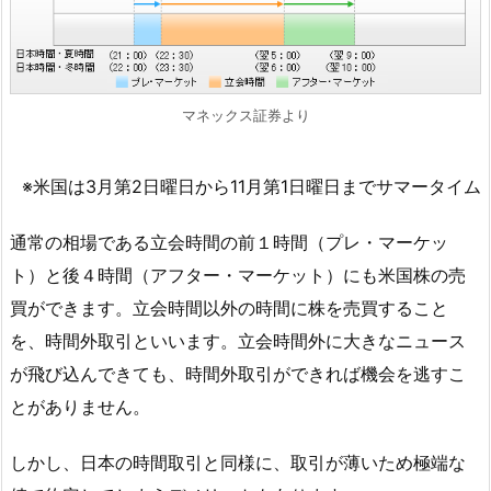
マネックス証券より
※米国は3月第2日曜日から11月第1日曜日までサマータイム
通常の相場である立会時間の前１時間（プレ・マーケッ
ト）と後４時間（アフター・マーケット）にも米国株の売
買ができます。立会時間以外の時間に株を売買すること
を、時間外取引といいます。立会時間外に大きなニュース
が飛び込んできても、時間外取引ができれば機会を逃すこ
とがありません。
しかし、日本の時間取引と同様に、取引が薄いため極端な