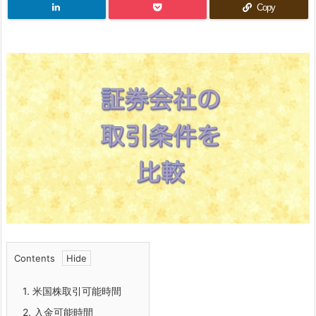
Copy
Contents
1.
米国株取引可能時間
2.
入金可能時間