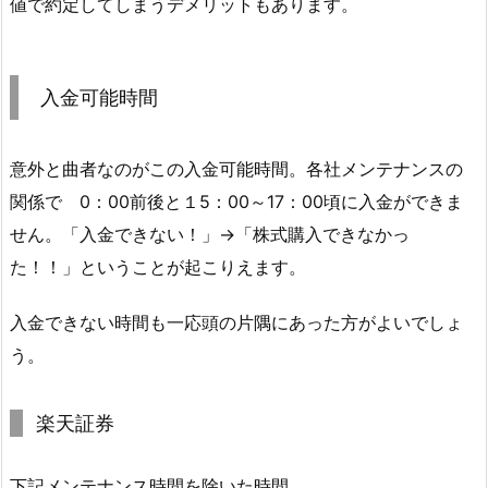
値で約定してしまうデメリットもあります。
入金可能時間
意外と曲者なのがこの入金可能時間。各社メンテナンスの
関係で 0：00前後と１5：00～17：00頃に入金ができま
せん。「入金できない！」→「株式購入できなかっ
た！！」ということが起こりえます。
入金できない時間も一応頭の片隅にあった方がよいでしょ
う。
楽天証券
下記メンテナンス時間を除いた時間