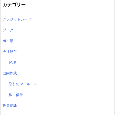
カテゴリー
クレジットカード
ブログ
ポイ活
会社経営
経理
国内株式
取引のマイルール
株主優待
投資信託